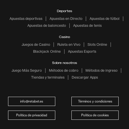
Deportes
Apuestas deportivas
Apuestas en Directo
Apuestas de fútbol
Apuestas de baloncesto
Apuestas de tenis
Casino
Juegos de Casino
Ruleta en Vivo
Slots Online
Blackjack Online
Apuestas Esports
Sobre nosotros
Juego Más Seguro
Métodos de cobro
Métodos de ingreso
Tiendas y terminales
Descargar Apps
info@retabet.es
Términos y condiciones
Política de privacidad
Política de cookies