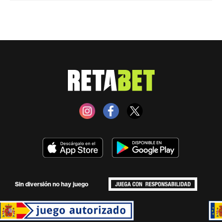
Sin diversión no hay juego