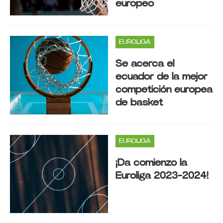
europeo
EUROLIGA
Se acerca el
ecuador de la mejor
competición europea
de basket
EUROLIGA
¡Da comienzo la
Euroliga 2023-2024!