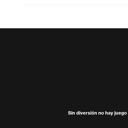
Sin diversión no hay juego