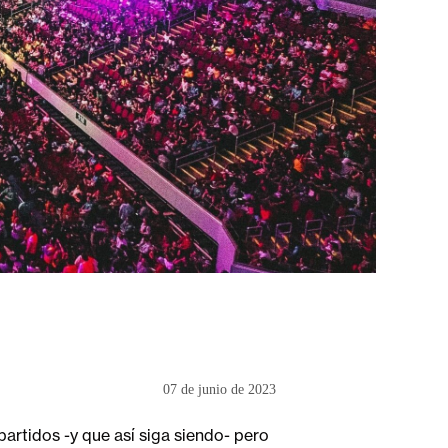
07 de junio de 2023
artidos -y que así siga siendo- pero