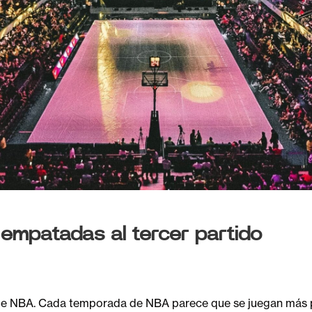
 empatadas al tercer partido
s de NBA. Cada temporada de NBA parece que se juegan más p