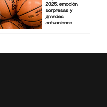
2025: emoción,
sorpresas y
grandes
actuaciones