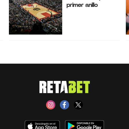
primer anillo