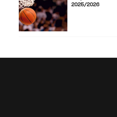
2025/2026