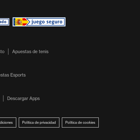
to
Apuestas de tenis
stas Esports
Descargar Apps
diciones
Política de privacidad
Política de cookies