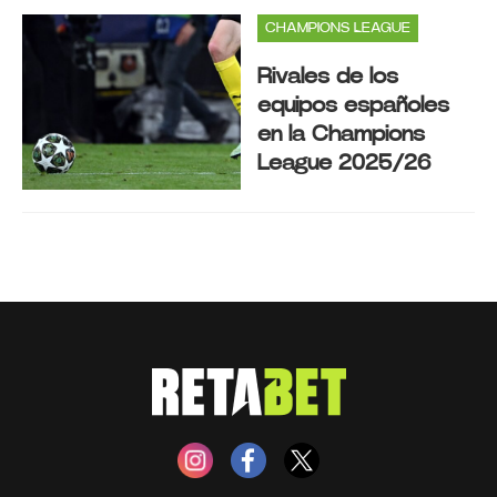
CHAMPIONS LEAGUE
Rivales de los
equipos españoles
en la Champions
League 2025/26