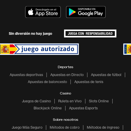
Sin diversión no hay juego
Deportes
Apuestas deportivas
Apuestas en Directo
Apuestas de fútbol
Apuestas de baloncesto
Apuestas de tenis
Casino
Juegos de Casino
Ruleta en Vivo
Slots Online
Blackjack Online
Apuestas Esports
Sobre nosotros
Juego Más Seguro
Métodos de cobro
Métodos de ingreso