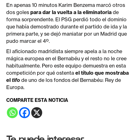
En apenas 10 minutos Karim Benzema marcó otros
dos goles
para dar la vuelta a la eliminatoria
de
forma sorprendente. El PSG perdió todo el dominio
que había demostrado durante el partido de ida y la
primera parte, y se dejó maniatar por un Madrid que
pudo marcar el 4º.
El aficionado madridista siempre apela a la noche
mágica europea en el Bernabéu y el resto no le cree
habitualmente. Pero este equipo demuestra en esta
competición por qué ostenta
el título que mostraba
el
tifo
de uno de los fondos del Bernabéu: Rey de
Europa.
COMPARTE ESTA NOTICIA
Te puede interesar...